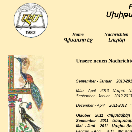
Մխիթա
Home
Nachrichten
Գլխաւոր Էջ
Լուրեր
Unsere neuen Nachrich
September - Januar 2013-2
März - April 2013
Մարտ - Ա
September - Januar 2012-20
Dezember - April 2011-2012
Դ
Oktober 2011
Հոկտեմբեր
September 2011
Սեպտեմբ
Mai - Juni 2011
Մայիս- Յո
Februar - April 2011
Փետրու