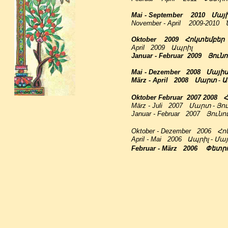
Mai - September 2010
Մայի
November - April 2009-2010
Oktober 2009
Հոկտեմբեր
April 2009
Ապրիլ
Januar - Februar 2009
Յունո
Mai - Dezember 2008
Մայիս
März - April 2008
Մարտ - Ա
Oktober Februar 2007 2008
Հ
März - Juli 2007
Մարտ - Յու
Januar - Februar 2007
Յունո
Oktober - Dezember 2006
Հո
April - Mai 2006
Ապրիլ - Մա
Februar - März 2006
Փետրո